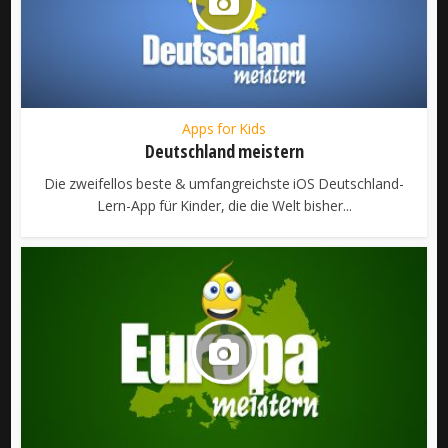
Apps for Kids
Deutschland meistern
Die zweifellos beste & umfangreichste iOS Deutschland-
Lern-App für Kinder, die die Welt bisher...