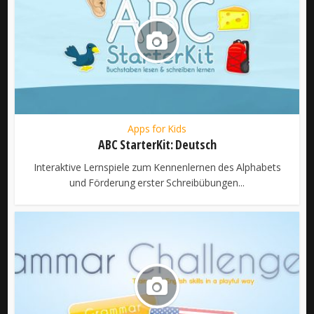
Apps for Kids
ABC StarterKit: Deutsch
Interaktive Lernspiele zum Kennenlernen des Alphabets
und Förderung erster Schreibübungen...