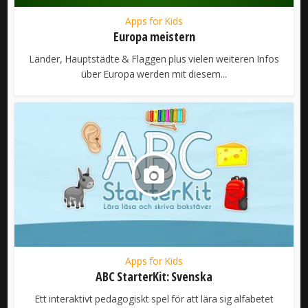
Apps for Kids
Europa meistern
Länder, Hauptstädte & Flaggen plus vielen weiteren Infos
über Europa werden mit diesem...
Apps for Kids
ABC StarterKit: Svenska
Ett interaktivt pedagogiskt spel för att lära sig alfabetet