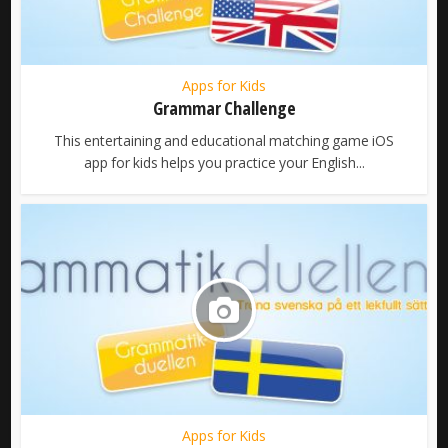
Apps for Kids
Grammar Challenge
This entertaining and educational matching game iOS
app for kids helps you practice your English...
Apps for Kids