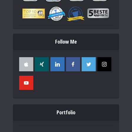
Follow Me
Portfolio