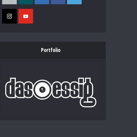
Portfolio