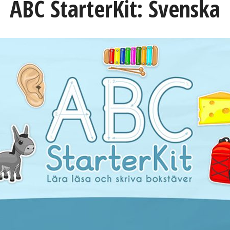
ABC StarterKit: Svenska