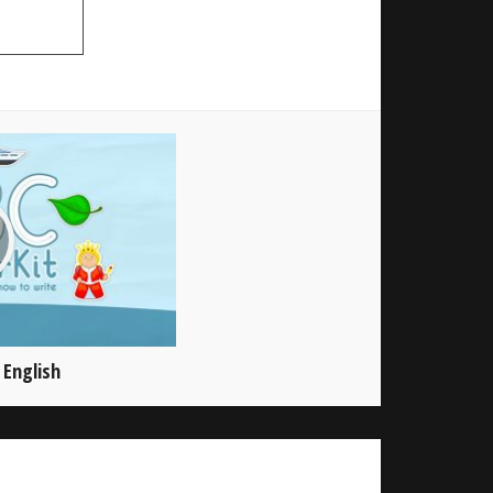
 English